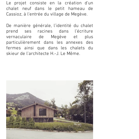
Le projet consiste en la création d'un
chalet neuf dans le petit hameau de
Cassioz, à l'entrée du village de Megève.
De manière générale, l’identité du chalet
prend ses racines dans l’écriture
vernaculaire de Megève et plus
particulièrement dans les annexes des
fermes ainsi que dans les chalets du
skieur de l’architecte H.-J. Le Même.