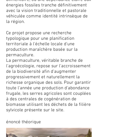
énergies fossiles tranche définitivement
avec la vision traditionnelle et pastorale
véhiculée comme identité intrinsèque de
la région.
Ce projet propose une recherche
typologique pour une planification
territoriale à l'échelle locale d'une
production maraîchère basée sur la
permaculture.
La permaculture, véritable branche de
l'agroécologie, repose sur l'accroissement
de la biodiversité afin d'augmenter
progressivement et naturellement la
richesse organique des sols. Pour garantir
toute l'année une production d'abondance
frugale, les serres agricoles sont couplées
à des centrales de cogénération de
biomasse utilisant les déchets de la filière
sylvicole présente sur le site.
énoncé théorique